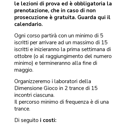
le lezioni di prova ed è obbligatoria la
prenotazione, che in caso di non
prosecuzione è gratuita.
Guarda qui il
calendario.
Ogni corso partirà con un minimo di 5
iscritti per arrivare ad un massimo di 15
iscritti e inizieranno la prima settimana di
ottobre (o al raggiungimento del numero
minimo) e termineranno alla fine di
maggio.
Organizzeremo i laboratori della
Dimensione Gioco in 2 trance di 15
incontri ciascuna.
Il percorso minimo di frequenza è di una
trance.
Di seguito
i costi: