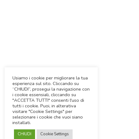
Usiamo i cookie per migliorare la tua
esperienza sul sito. Cliccando su
“CHIUDI”, prosegui la navigazione con
i cookie essensiali, cliccando su
"ACCETTA TUTTI" consenti l'uso di
tutti i cookie. Puoi, in alterativa
visitare "Cookie Settings" per
selezionare i cookie che vuoi siano
installati.
CHIUDI
Cookie Settings