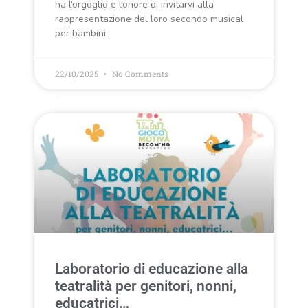
ha l’orgoglio e l’onore di invitarvi alla
rappresentazione del loro secondo musical
per bambini
22/10/2025
No Comments
Laboratorio di educazione alla
teatralità per genitori, nonni,
educatrici…