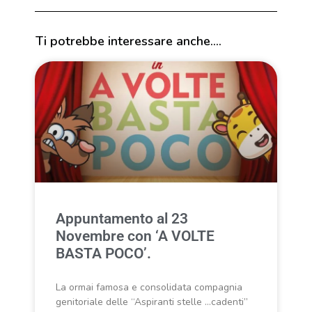
Ti potrebbe interessare anche....
Appuntamento al 23
Novembre con ‘A VOLTE
BASTA POCO’.
La ormai famosa e consolidata compagnia
genitoriale delle “Aspiranti stelle …cadenti”