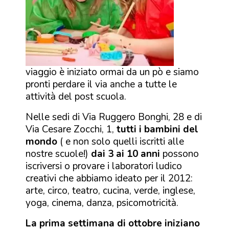
viaggio è iniziato ormai da un pò e siamo
pronti perdare il via anche a tutte le
attività del
post scuola.
Nelle sedi di
Via Ruggero Bonghi, 28
e di
Via Cesare Zocchi, 1
,
tutti i bambini del
mondo
( e non solo quelli iscritti alle
nostre scuole!)
dai 3 ai 10 anni
possono
iscriversi o provare i laboratori ludico
creativi che abbiamo ideato per il 2012:
arte, circo, teatro, cucina, verde, inglese,
yoga, cinema, danza, psicomotricità.
La prima settimana di ottobre iniziano