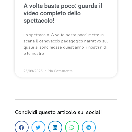
A volte basta poco: guarda il
video completo dello
spettacolo!
Lo spettacolo ‘A volte basta poco’ mette in
scena il canovaccio pedagogico narrativo sul
quale si sono mosse quest’anno i nostri nidi
e le nostre
25/09/2025
No Comments
Condividi questo articolo sui social!