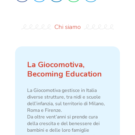
Chi siamo
La Giocomotiva,
Becoming Education
La Giocomotiva gestisce in Italia
diverse strutture, tra nidi e scuole
dell’infanzia, sul territorio di Milano,
Roma e Firenze.
Da oltre vent’anni si prende cura
della crescita e del benessere dei
bambini e delle loro famiglie