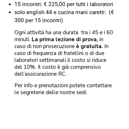
15 incontri: € 225,00 per tutti i laboratori
solo
english 44
e
cucina mani caretti
: (€
300 per 15 incontri)
Ogni attività ha una durata tra i 45 e i 60
minuti.
La prima lezione di prova,
in
caso di non prosecuzione
è gratuita.
In
caso di frequenza di fratellini o di due
laboratori settimanali il costo si riduce
del 10%. Il costo è già comprensivo
dell’assicurazione RC.
Per info e prenotazioni potete contattare
le segreterie delle nostre sedi.