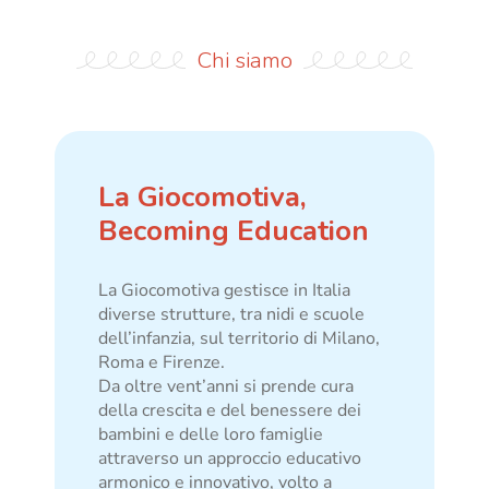
Chi siamo
La Giocomotiva,
Becoming Education
La Giocomotiva gestisce in Italia
diverse strutture, tra nidi e scuole
dell’infanzia, sul territorio di Milano,
Roma e Firenze.
Da oltre vent’anni si prende cura
della crescita e del benessere dei
bambini e delle loro famiglie
attraverso un approccio educativo
armonico e innovativo, volto a