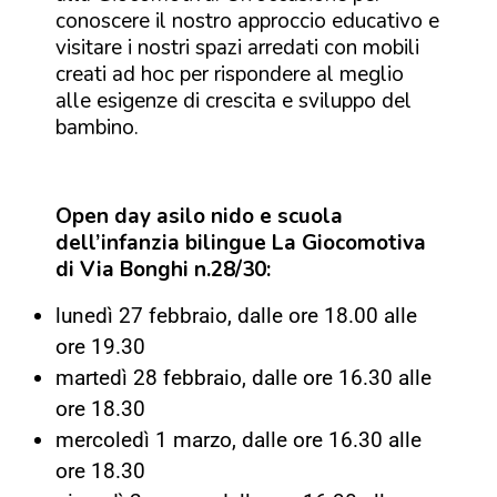
conoscere il nostro approccio educativo
e
visitare i nostri spazi arredati con mobili
creati ad hoc per rispondere al meglio
alle esigenze di crescita e sviluppo del
bambino.
Open day asilo nido e scuola
dell’infanzia bilingue La Giocomotiva
di Via Bonghi n.28/30:
lunedì 27 febbraio, dalle ore 18.00 alle
ore 19.30
martedì 28 febbraio, dalle ore 16.30 alle
ore 18.30
mercoledì 1 marzo, dalle ore 16.30 alle
ore 18.30