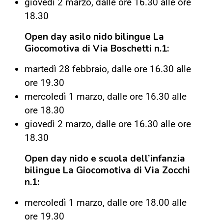
giovedì 2 marzo, dalle ore 16.30 alle ore
18.30
Open day asilo nido bilingue La
Giocomotiva di Via Boschetti n.1:
martedì 28 febbraio, dalle ore 16.30 alle
ore 19.30
mercoledì 1 marzo, dalle ore 16.30 alle
ore 18.30
giovedì 2 marzo, dalle ore 16.30 alle ore
18.30
Open day nido e scuola dell’infanzia
bilingue La Giocomotiva di Via Zocchi
n.1:
mercoledì 1 marzo, dalle ore 18.00 alle
ore 19.30