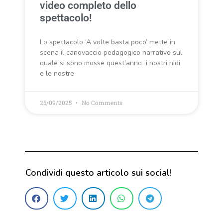
video completo dello
spettacolo!
Lo spettacolo ‘A volte basta poco’ mette in
scena il canovaccio pedagogico narrativo sul
quale si sono mosse quest’anno i nostri nidi
e le nostre
25/09/2025
No Comments
Condividi questo articolo sui social!