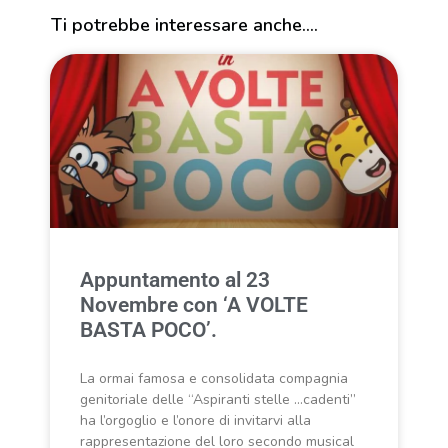
Ti potrebbe interessare anche....
Appuntamento al 23
Novembre con ‘A VOLTE
BASTA POCO’.
La ormai famosa e consolidata compagnia
genitoriale delle “Aspiranti stelle …cadenti”
ha l’orgoglio e l’onore di invitarvi alla
rappresentazione del loro secondo musical