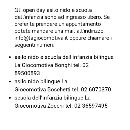
Gli open day asilo nido e scuola
dell’infanzia sono ad ingresso libero. Se
preferite prendere un appuntamento
potete mandare una mail all’indirizzo
info@lagiocomotiva.it oppure chiamare i
seguenti numeri:
asilo nido e scuola dell’infanzia bilingue
La Giocomotiva Bonghi tel. 02
89500893
asilo nido bilingue La
Giocomotiva Boschetti tel. 02 6070370
scuola dell’infanzia bilingue La
Giocomotiva Zocchi tel. 02 36597495