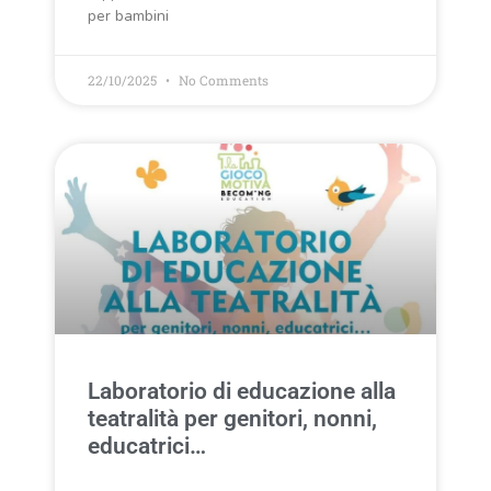
per bambini
22/10/2025
No Comments
Laboratorio di educazione alla
teatralità per genitori, nonni,
educatrici…