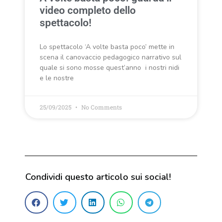
video completo dello
spettacolo!
Lo spettacolo ‘A volte basta poco’ mette in
scena il canovaccio pedagogico narrativo sul
quale si sono mosse quest’anno i nostri nidi
e le nostre
25/09/2025
No Comments
Condividi questo articolo sui social!