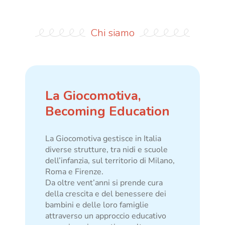
Chi siamo
La Giocomotiva,
Becoming Education
La Giocomotiva gestisce in Italia
diverse strutture, tra nidi e scuole
dell’infanzia, sul territorio di Milano,
Roma e Firenze.
Da oltre vent’anni si prende cura
della crescita e del benessere dei
bambini e delle loro famiglie
attraverso un approccio educativo