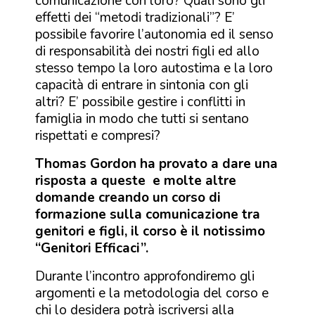
comunicazione con loro? Quali sono gli
effetti dei “metodi tradizionali”? E’
possibile favorire l’autonomia ed il senso
di responsabilità dei nostri figli ed allo
stesso tempo la loro autostima e la loro
capacità di entrare in sintonia con gli
altri? E’ possibile gestire i conflitti in
famiglia in modo che tutti si sentano
rispettati e compresi?
Thomas Gordon ha provato a dare una
risposta a queste e molte altre
domande creando un corso di
formazione sulla comunicazione tra
genitori e figli, il corso è il notissimo
“Genitori Efficaci”.
Durante l’incontro approfondiremo gli
argomenti e la metodologia del corso e
chi lo desidera potrà iscriversi alla