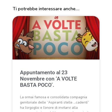
Ti potrebbe interessare anche....
Appuntamento al 23
Novembre con ‘A VOLTE
BASTA POCO’.
La ormai famosa e consolidata compagnia
genitoriale delle “Aspiranti stelle …cadenti”
ha l’orgoglio e l’onore di invitarvi alla