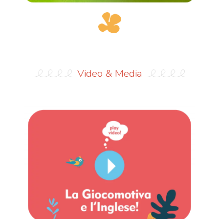
Video & Media