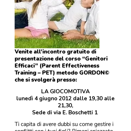
Venite all’i
ncontro gratuito di
presentazione del corso “Genitori
Efficaci”
(Parent Effectiveness
Training – PET)
metodo GORDON
©
che si svolgerà presso:
LA GIOCOMOTIVA
lunedì 4 giugno 2012 dalle 19,30 alle
21,30,
Sede di via E. Boschetti 1
Ti capita di avere dubbi su come gestire i