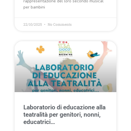
rappresentazione del loro secondo musical
per bambini
22/10/2025
No Comments
Laboratorio di educazione alla
teatralità per genitori, nonni,
educatrici…