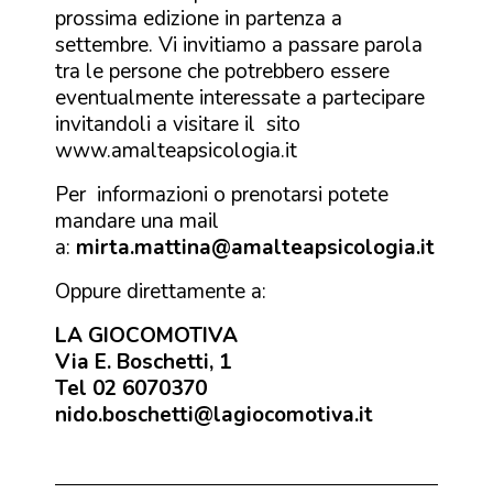
prossima edizione in partenza a
settembre. Vi invitiamo a passare parola
tra le persone che potrebbero essere
eventualmente interessate a partecipare
invitandoli a visitare il sito
www.amalteapsicologia.it
Per informazioni o prenotarsi potete
mandare una mail
a:
mirta.mattina@amalteapsicologia.it
Oppure direttamente a:
LA GIOCOMOTIVA
Via E. Boschetti, 1
Tel 02 6070370
nido.boschetti@lagiocomotiva.it