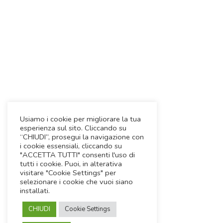
Usiamo i cookie per migliorare la tua
esperienza sul sito. Cliccando su
“CHIUDI”, prosegui la navigazione con
i cookie essensiali, cliccando su
"ACCETTA TUTTI" consenti l'uso di
tutti i cookie. Puoi, in alterativa
visitare "Cookie Settings" per
selezionare i cookie che vuoi siano
installati.
CHIUDI
Cookie Settings