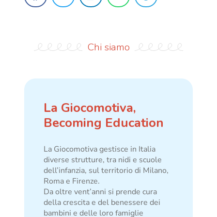
Chi siamo
La Giocomotiva,
Becoming Education
La Giocomotiva gestisce in Italia
diverse strutture, tra nidi e scuole
dell’infanzia, sul territorio di Milano,
Roma e Firenze.
Da oltre vent’anni si prende cura
della crescita e del benessere dei
bambini e delle loro famiglie