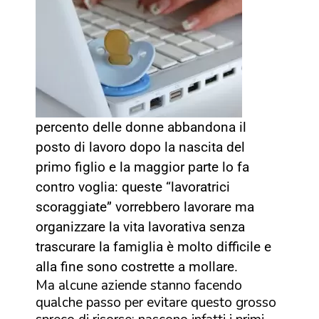
percento delle donne abbandona il
posto di lavoro dopo la nascita del
primo figlio e la maggior parte lo fa
contro voglia: queste “lavoratrici
scoraggiate” vorrebbero lavorare ma
organizzare la vita lavorativa senza
trascurare la famiglia è molto difficile e
alla fine sono costrette a mollare.
Ma alcune aziende stanno facendo
qualche passo per evitare questo grosso