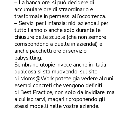
– La banca ore: si può decidere di
accumulare ore di straordinario e
trasformale in permessi all’occorrenza.
– Servizi per l’infanzia: nidi aziendali per
tutto l’anno o anche solo durante le
chiusure delle scuole (che non sempre
corrispondono a quelle in azienda!) e
anche pacchetti ore di servizio
babysitting.
Sembrano utopie invece anche in Italia
qualcosa si sta muovendo, sul sito
di
Moms@Work
potete già vedere alcuni
esempi concreti che vengono definiti
di Best Practice, non solo da invidiare, ma
a cui ispirarvi, magari riproponendo gli
stessi modelli nelle vostre aziende.