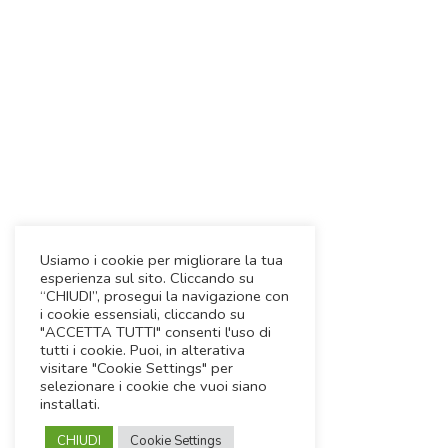
Usiamo i cookie per migliorare la tua
esperienza sul sito. Cliccando su
“CHIUDI”, prosegui la navigazione con
i cookie essensiali, cliccando su
"ACCETTA TUTTI" consenti l'uso di
tutti i cookie. Puoi, in alterativa
visitare "Cookie Settings" per
selezionare i cookie che vuoi siano
installati.
CHIUDI
Cookie Settings