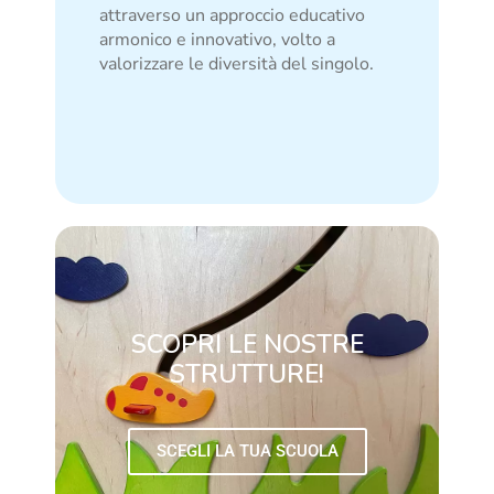
attraverso un approccio educativo
armonico e innovativo, volto a
valorizzare le diversità del singolo.
SCOPRI LE NOSTRE
STRUTTURE!
SCEGLI LA TUA SCUOLA