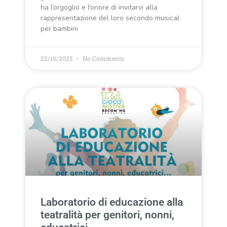
ha l’orgoglio e l’onore di invitarvi alla
rappresentazione del loro secondo musical
per bambini
22/10/2025
No Comments
Laboratorio di educazione alla
teatralità per genitori, nonni,