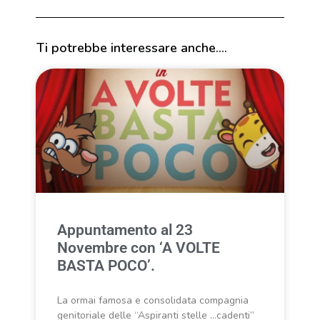
Ti potrebbe interessare anche....
Appuntamento al 23
Novembre con ‘A VOLTE
BASTA POCO’.
La ormai famosa e consolidata compagnia
genitoriale delle “Aspiranti stelle …cadenti”