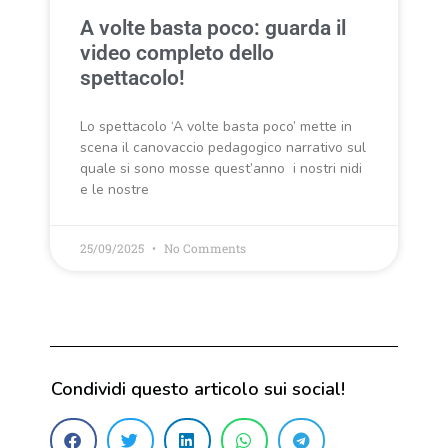
A volte basta poco: guarda il
video completo dello
spettacolo!
Lo spettacolo ‘A volte basta poco’ mette in
scena il canovaccio pedagogico narrativo sul
quale si sono mosse quest’anno i nostri nidi
e le nostre
25/09/2025
No Comments
Condividi questo articolo sui social!