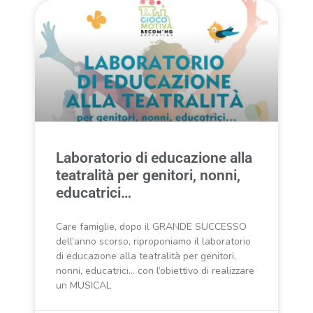
Laboratorio di educazione alla
teatralità per genitori, nonni,
educatrici…
Care famiglie, dopo il GRANDE SUCCESSO
dell’anno scorso, riproponiamo il laboratorio
di educazione alla teatralità per genitori,
nonni, educatrici… con l’obiettivo di realizzare
un MUSICAL