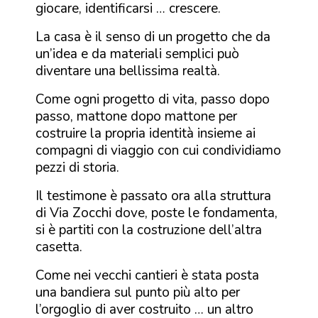
giocare, identificarsi … crescere.
La casa è il senso di un progetto che da
un’idea e da materiali semplici può
diventare una bellissima realtà.
Come ogni progetto di vita, passo dopo
passo, mattone dopo mattone per
costruire la propria identità insieme ai
compagni di viaggio con cui condividiamo
pezzi di storia.
Il testimone è passato ora alla struttura
di Via Zocchi dove, poste le fondamenta,
si è partiti con la costruzione dell’altra
casetta.
Come nei vecchi cantieri è stata posta
una bandiera sul punto più alto per
l’orgoglio di aver costruito … un altro