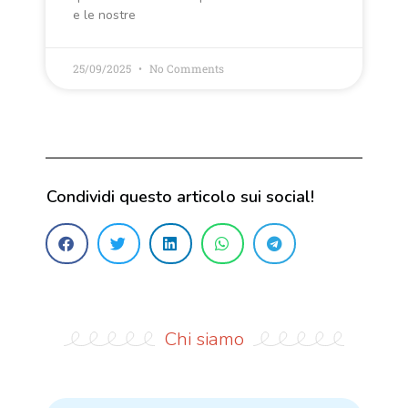
e le nostre
25/09/2025
No Comments
Condividi questo articolo sui social!
Chi siamo