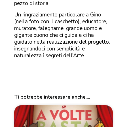
pezzo di storia.
Un ringraziamento particolare a Gino
(nella foto con il caschetto), educatore,
muratore, falegname, grande uomo e
gigante buono che ci guida e ci ha
guidato nella realizzazione del progetto,
insegnandoci con semplicità e
naturalezza i segreti dell’Arte
Ti potrebbe interessare anche....