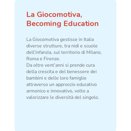
La Giocomotiva,
Becoming Education
La Giocomotiva gestisce in Italia
diverse strutture, tra nidi e scuole
dell’infanzia, sul territorio di Milano,
Roma e Firenze.
Da oltre vent’anni si prende cura
della crescita e del benessere dei
bambini e delle loro famiglie
attraverso un approccio educativo
armonico e innovativo, volto a
valorizzare le diversità del singolo.