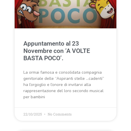
Appuntamento al 23
Novembre con ‘A VOLTE
BASTA POCO’.
La ormai famosa e consolidata compagnia
genitoriale delle “Aspiranti stelle …cadenti”
ha l’orgoglio e l’onore di invitarvi alla
rappresentazione del loro secondo musical
per bambini
22/10/2025
No Comments