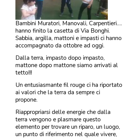
Bambini Muratori, Manovali, Carpentieri….
hanno finito la casetta di Via Bonghi.
Sabbia, argilla, mattoni e impasti ci hanno
accompagnato da ottobre ad oggi.
Dalla terra, impasto dopo impasto,
mattone dopo mattone siamo arrivati al
tetto!!!
Un entusiasmante fil rouge ci ha riportato
ai valori che la terra da sempre ci
propone.
Riappropriarsi delle energie che dalla
terra vengono e plasmare questo
elemento per trovare un riparo, un luogo,
un punto di riferimento nel quale vivere,