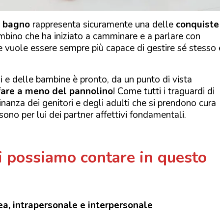
l bagno
rappresenta sicuramente una delle
conquiste
ambino che ha iniziato a camminare e a parlare con
 vuole essere sempre più capace di gestire sé stesso 
 e delle bambine è pronto, da un punto di vista
fare a meno del pannolino
! Come tutti i traguardi di
nanza dei genitori e degli adulti che si prendono cura
sono per lui dei partner affettivi fondamentali.
ui possiamo contare in questo
ea, intrapersonale e interpersonale