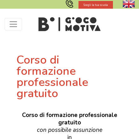
Scegli la tua scuola
Corso di
formazione
professionale
gratuito
Corso di formazione professionale
gratuito
con possibile assunzione
in