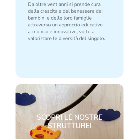
Da oltre vent’anni si prende cura
della crescita e del benessere dei
bambini e delle loro famiglie
attraverso un approccio educativo
armonico e innovativo, volto a
valorizzare le diversità del singolo.
SCOPRI LE NOSTRE
STRUTTURE!