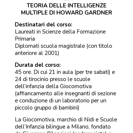
TEORIA DELLE INTELLIGENZE
MULTIPLE DI HOWARD GARDNER
Destinatari del corso:
Laureati in Scienze della Formazione
Primaria
Diplomati scuola magistrale (con titolo
anteriore al 2001)
Durata del corso:
45 ore. Di cui 21 in aula (per tre sabati) e
24 di tirocinio presso le scuole
dell’infanzia della Giocomotiva
(affiancamento alle insegnanti di sezione
e conduzione di un laboratorio per un
piccolo gruppo di bambini)
La Giocomotiva, marchio di Nidi e Scuole
dell’Infanzia bilingue a Milano, fondato