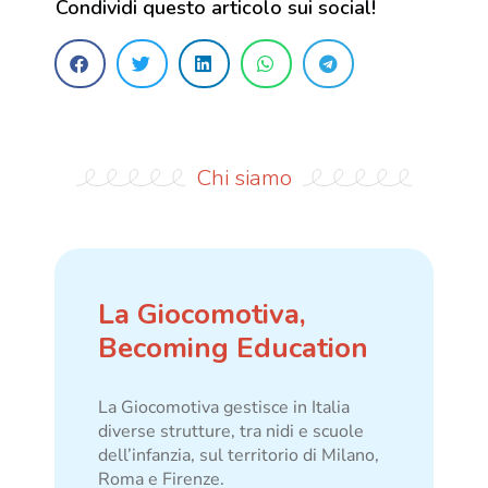
Condividi questo articolo sui social!
Chi siamo
La Giocomotiva,
Becoming Education
La Giocomotiva gestisce in Italia
diverse strutture, tra nidi e scuole
dell’infanzia, sul territorio di Milano,
Roma e Firenze.