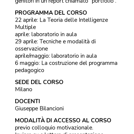
genitori in un report chiamato “portfolio”.
PROGRAMMA DEL CORSO
22 aprile: La Teoria delle Intelligenze
Multiple
aprile: laboratorio in aula
29 aprile: Tecniche e modalità di
osservazione
aprile/maggio: laboratorio in aula
6 maggio: La costruzione del programma
pedagogico
SEDE DEL CORSO
Milano
DOCENTI
Giuseppe Bilancioni
MODALITÀ DI ACCESSO AL CORSO
previo colloquio motivazionale.