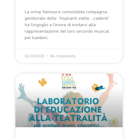
La ormai famosa e consolidata compagnia
genitoriale delle “Aspiranti stelle …cadenti”
ha l’orgoglio e l’onore di invitarvi alla
rappresentazione del loro secondo musical
per bambini
22/10/2025
No Comments