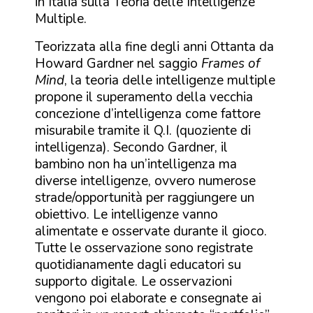
in Italia sulla Teoria delle Intelligenze
Multiple.
Teorizzata alla fine degli anni Ottanta da
Howard Gardner nel saggio
Frames of
Mind
, la teoria delle intelligenze multiple
propone il superamento della vecchia
concezione d’intelligenza come fattore
misurabile tramite il Q.I. (quoziente di
intelligenza). Secondo Gardner, il
bambino non ha un’intelligenza ma
diverse intelligenze, ovvero numerose
strade/opportunità per raggiungere un
obiettivo. Le intelligenze vanno
alimentate e osservate durante il gioco.
Tutte le osservazione sono registrate
quotidianamente dagli educatori su
supporto digitale. Le osservazioni
vengono poi elaborate e consegnate ai